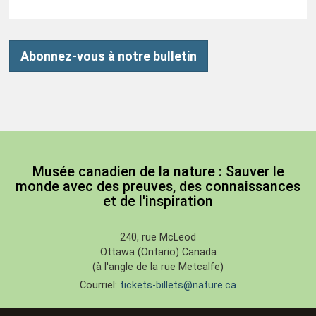
Abonnez-vous à notre bulletin
Musée canadien de la nature : Sauver le
monde avec des preuves, des connaissances
et de l'inspiration
240, rue McLeod
Ottawa (Ontario) Canada
(à l'angle de la rue Metcalfe)
Courriel:
tickets-billets@nature.ca