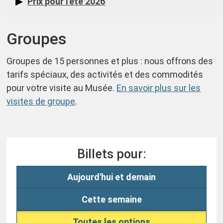
Prix pour l'été 2026
Groupes
Groupes de 15 personnes et plus : nous offrons des
tarifs spéciaux, des activités et des commodités
pour votre visite au Musée.
En savoir plus sur les
visites de groupe
.
Billets pour:
Aujourd'hui et demain
Cette semaine
Toutes les options